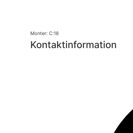
Monter: C:18
Kontaktinformation