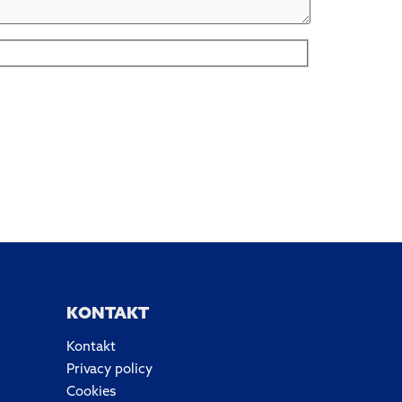
KONTAKT
Kontakt
Privacy policy
Cookies