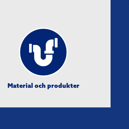
Material och produkter