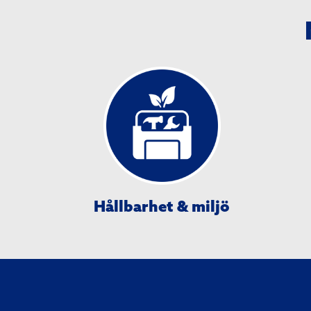
Hållbarhet & miljö