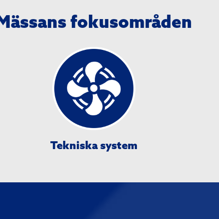
Mässans fokusområden
Tekniska system