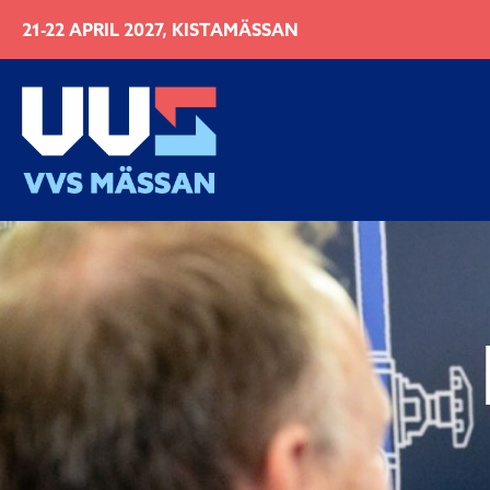
21-22 APRIL 2027, KISTAMÄSSAN