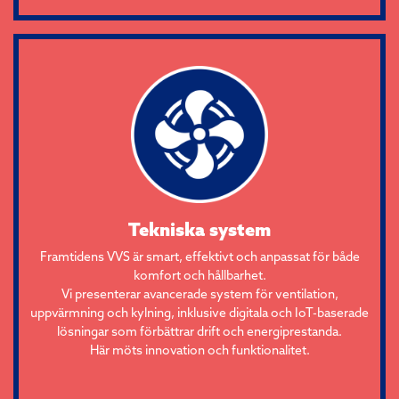
Tekniska system
Framtidens VVS är smart, effektivt och anpassat för både
komfort och hållbarhet.
Vi presenterar avancerade system för ventilation,
uppvärmning och kylning, inklusive digitala och IoT-baserade
lösningar som förbättrar drift och energiprestanda.
Här möts innovation och funktionalitet.