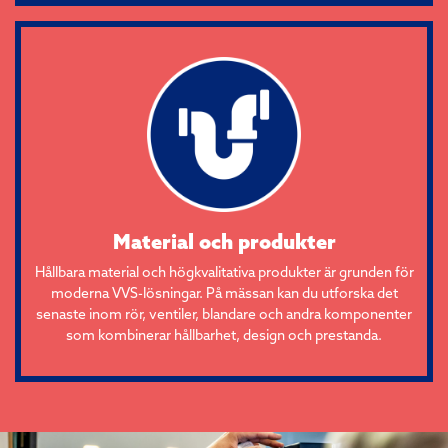
Material och produkter
Hållbara material och högkvalitativa produkter är grunden för
moderna VVS-lösningar. På mässan kan du utforska det
senaste inom rör, ventiler, blandare och andra komponenter
som kombinerar hållbarhet, design och prestanda.