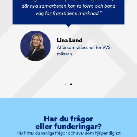
där nya samarbeten kan ta form och bana
väg för framtidens marknad.”
Lina Lund
Affärsområdeschef för VVS-
mässan
Har du frågor
eller funderingar?
Här hittar du vanliga frågor och svar som hjälper dig att