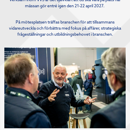
mässan gör entré igen den 21-22 april 2027.
På mötesplatsen träffas branschen för att tillsammans
vidareutveckla och förbättra med fokus på affärer, strategiska
frågeställningar och utbildningsbehovet i branschen.