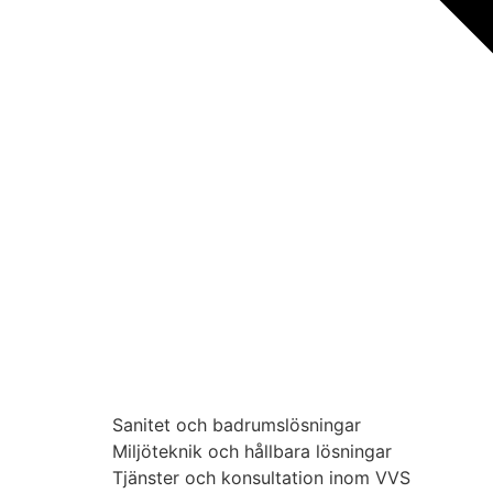
Sanitet och badrumslösningar
Miljöteknik och hållbara lösningar
Tjänster och konsultation inom VVS