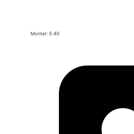
Monter: E:40