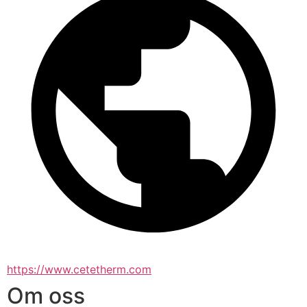
https://www.cetetherm.com
Om oss