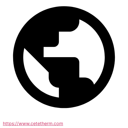
https://www.cetetherm.com