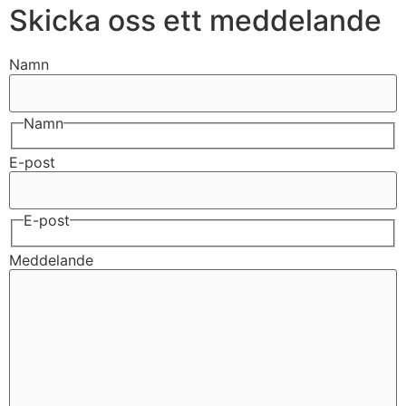
Skicka oss ett meddelande
Namn
Namn
E-post
E-post
Meddelande