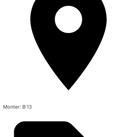
Monter: B:13