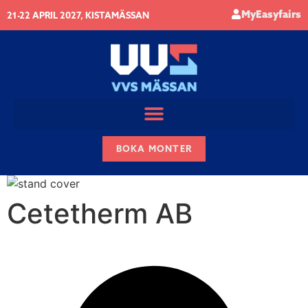
MyEasyfairs
21-22 APRIL 2027, KISTAMÄSSAN
BOKA MONTER
Cetetherm AB