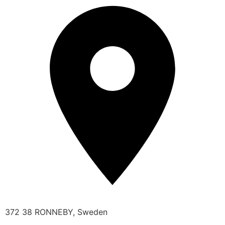
372 38 RONNEBY, Sweden