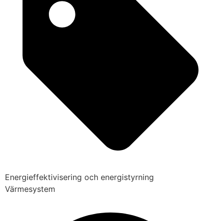
Energieffektivisering och energistyrning
Värmesystem