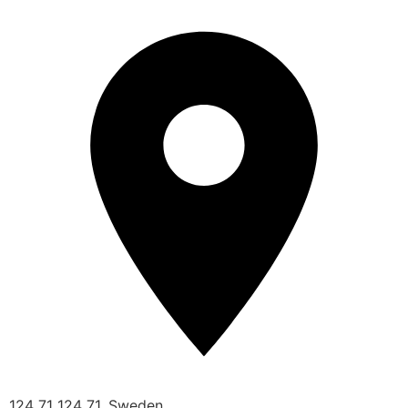
124 71 124 71, Sweden