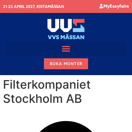
MyEasyfairs
21-22 APRIL 2027, KISTAMÄSSAN
BOKA MONTER
Filterkompaniet
Stockholm AB