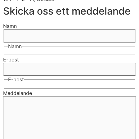
Skicka oss ett meddelande
Namn
Namn
E-post
E-post
Meddelande