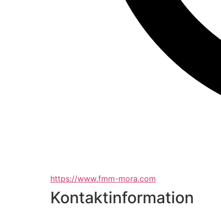
https://www.fmm-mora.com
Kontaktinformation