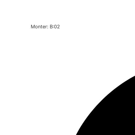
Monter: B:02