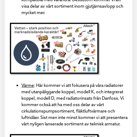
visa delar av vårt sortiment inom gjutjärnsavlopp och
mycket mer.
Värme
: Här kommer vi att fokusera på våra radiatorer
med utanpåliggande koppel, modell K, och integrerat
koppel, modell D, med radiatorinsats från Danfoss. Vi
kommer också att ha med oss delar av vårt
cirkulationspumpsortiment, fläktluftvärmare och
luftridåer. Sist men inte minst kommer vi att presentera
vårt nyligen lanserade sortiment av teknisk armatur.