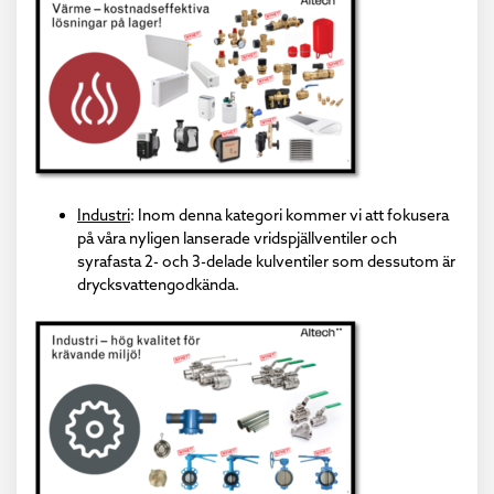
Industri
: Inom denna kategori kommer vi att fokusera
på våra nyligen lanserade vridspjällventiler och
syrafasta 2- och 3-delade kulventiler som dessutom är
drycksvattengodkända.